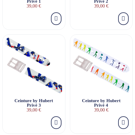
Privé 1
Privé 2
39,00 €
39,00 €
Ceinture by Hubert
Ceinture by Hubert
Privé 3
Privé 4
39,00 €
39,00 €