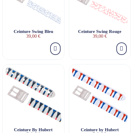
Ceinture Swing Bleu
Ceinture Swing Rouge
39,00 €
39,00 €
Ceinture By Hubert
Ceinture by Hubert