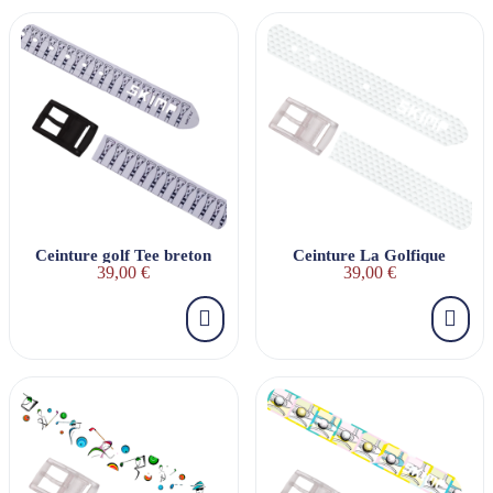
Ceinture golf Tee breton
Ceinture La Golfique
39,00 €
39,00 €