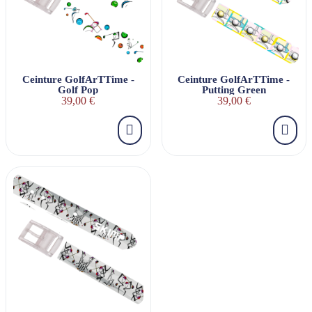
Ceinture GolfArTTime -
Ceinture GolfArTTime -
Golf Pop
Putting Green
39,00 €
39,00 €