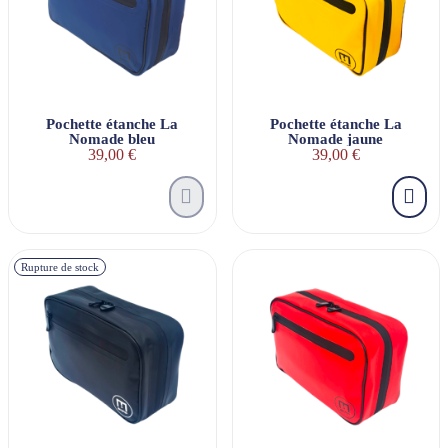
Pochette étanche La
Pochette étanche La
Nomade bleu
Nomade jaune
39,00 €
39,00 €
Rupture de stock