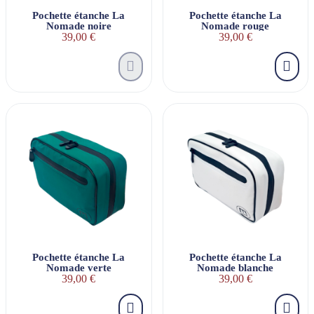
Pochette étanche La
Pochette étanche La
Nomade noire
Nomade rouge
39,00 €
39,00 €
Pochette étanche La
Pochette étanche La
Nomade verte
Nomade blanche
39,00 €
39,00 €