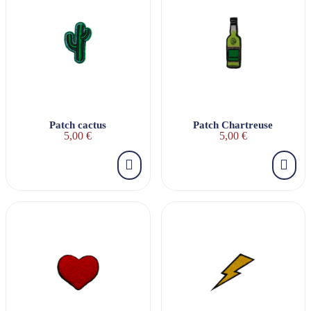
Patch cactus
Patch Chartreuse
5,00 €
5,00 €