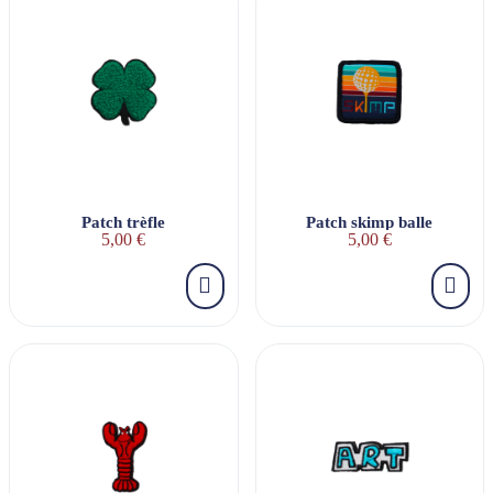
Patch trèfle
Patch skimp balle
5,00 €
5,00 €