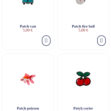
Patch van
Patch fire ball
5,00 €
5,00 €
Patch poisson
Patch cerise