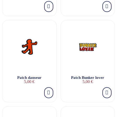
Patch danseur
Patch Bunker lover
5,00 €
5,00 €