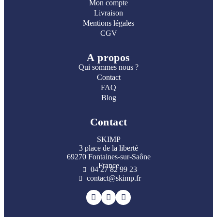
Mon compte
Livraison
Mentions légales
CGV
A propos
Qui sommes nous ?
Contact
FAQ
Blog
Contact
SKIMP
3 place de la liberté
69270 Fontaines-sur-Saône
France
04 27 82 99 23
contact@skimp.fr