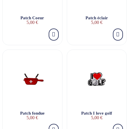
Patch Coeur
Patch éclair
5,00 €
5,00 €
Patch fondue
Patch I love golf
5,00 €
5,00 €