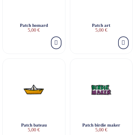
Patch homard
Patch art
5,00 €
5,00 €
Patch bateau
Patch birdie maker
5,00 €
5,00 €