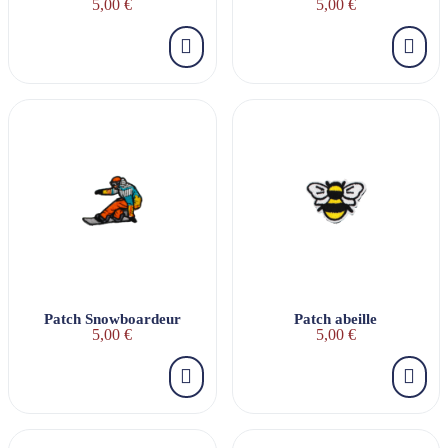
5,00 €
5,00 €
Patch Snowboardeur
Patch abeille
5,00 €
5,00 €