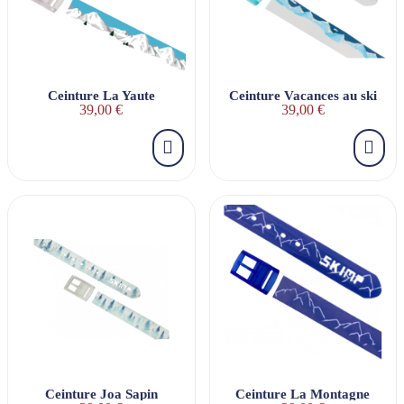
Ceinture La Yaute
Ceinture Vacances au ski
39,00 €
39,00 €
Ceinture Joa Sapin
Ceinture La Montagne