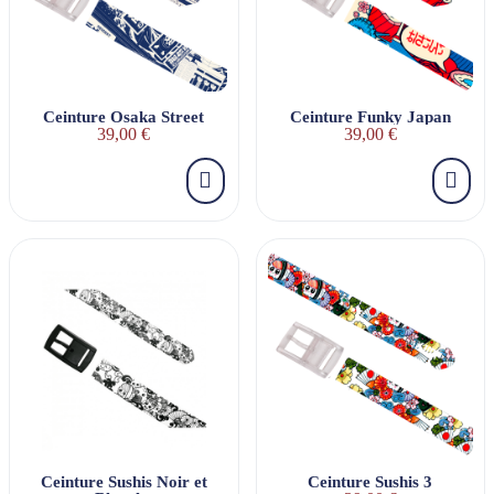
Ceinture Osaka Street
Ceinture Funky Japan
39,00 €
39,00 €
Ceinture Sushis Noir et
Ceinture Sushis 3