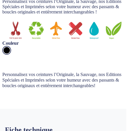
Personnalisez vos ceintures l’Originale, la Sauvage, nos Editions
Spéciales et Imprimées selon votre humeur avec des passants &
boucles originales et entièrement interchangeables !
Couleur
Personnalisez vos ceintures l’Originale, la Sauvage, nos Editions
Spéciales et Imprimées selon votre humeur avec des passants &
boucles originaux et entièrement interchangeables!
Fiche technique