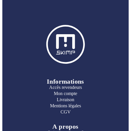
Informations
Accès revendeurs
Mon compte
Livraison
Mentions légales
CGV
A propos