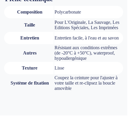
Composition
Polycarbonate
Pour L'Originale, La Sauvage, Les
Taille
Editions Spéciales, Les Imprimées
Entretien
Entretien facile, à l'eau et au savon
Résistant aux conditions extrêmes
Autres
(de -20°C à +50°C), waterproof,
hypoallergénique
Texture
Lisse
Coupez la ceinture pour l'ajuster à
Système de fixation
votre taille et re-clipsez la boucle
amovible