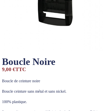
Boucle Noire
9,00 €
TTC
Boucle de ceinture noire
Boucle ceinture sans métal et sans nickel.
100% plastique.