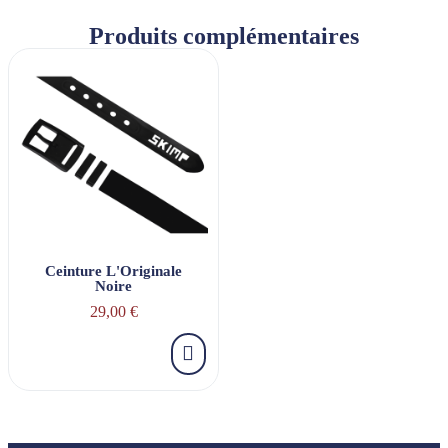
Produits complémentaires
Ceinture L'Originale
Noire
29,00 €