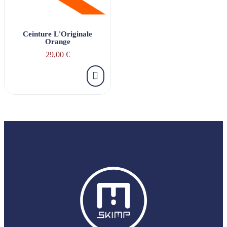
Ceinture L'Originale
Orange
29,00 €