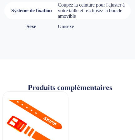
Coupez la ceinture pour l'ajuster à
Système de fixation
votre taille et re-clipsez la boucle
amovible
Sexe
Unisexe
Produits complémentaires