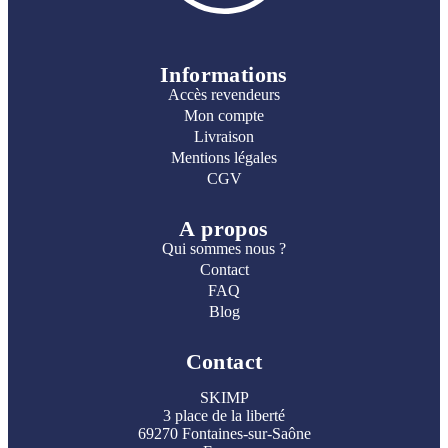
Informations
Accès revendeurs
Mon compte
Livraison
Mentions légales
CGV
A propos
Qui sommes nous ?
Contact
FAQ
Blog
Contact
SKIMP
3 place de la liberté
69270 Fontaines-sur-Saône