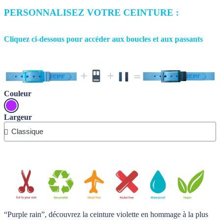
PERSONNALISEZ VOTRE CEINTURE :
Cliquez ci-dessous pour accéder aux boucles et aux passants
Couleur
Largeur
“Purple rain”, découvrez la ceinture violette en hommage à la plus