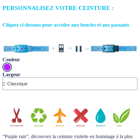
PERSONNALISEZ VOTRE CEINTURE :
Cliquez ci-dessous pour accéder aux boucles et aux passants
Couleur
Largeur
“Purple rain”, découvrez la ceinture violette en hommage à la plus