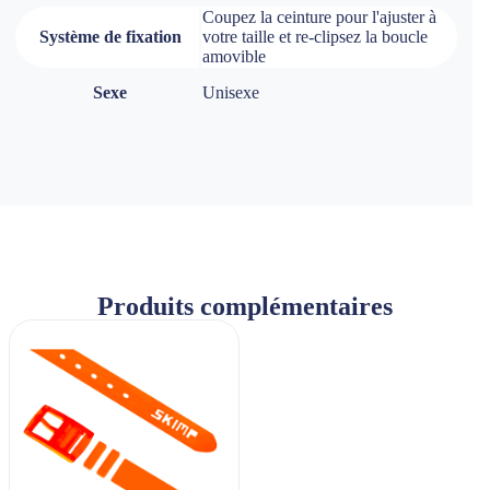
Coupez la ceinture pour l'ajuster à
Système de fixation
votre taille et re-clipsez la boucle
amovible
Sexe
Unisexe
Produits complémentaires