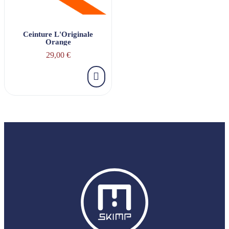
Ceinture L'Originale
Orange
29,00 €