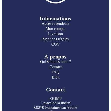
Informations
Accès revendeurs
Mon compte
Livraison
Mentions légales
CGV
A propos
Qui sommes nous ?
Contact
FAQ
Blog
Contact
SKIMP
3 place de la liberté
69270 Fontaines-sur-Saône