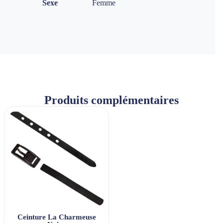
Sexe
Femme
Produits complémentaires
Ceinture La Charmeuse