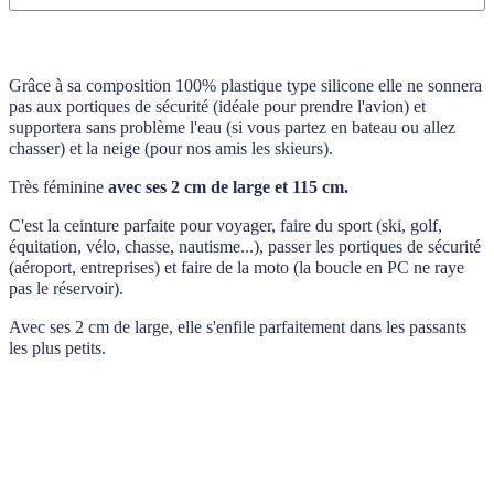
Grâce à sa composition 100% plastique type silicone elle ne sonnera
pas aux portiques de sécurité (idéale pour prendre l'avion) et
supportera sans problème l'eau (si vous partez en bateau ou allez
chasser) et la neige (pour nos amis les skieurs).
Très féminine
avec ses 2 cm de large et 115 cm.
C'est la ceinture parfaite pour voyager, faire du sport (ski, golf,
équitation, vélo, chasse, nautisme...), passer les portiques de sécurité
(aéroport, entreprises) et faire de la moto (la boucle en PC ne raye
pas le réservoir).
Avec ses 2 cm de large, elle s'enfile parfaitement dans les passants
les plus petits.