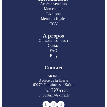
Accès revendeurs
Mon compte
Livraison
Mentions légales
CGV
A propos
Qui sommes nous ?
Contact
FAQ
Blog
Contact
SKIMP
3 place de la liberté
69270 Fontaines-sur-Saône
France
04 27 82 99 23
contact@skimp.fr