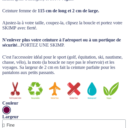
Ceinture femme de
115 cm de long et 2 cm de large.
Ajustez-la à votre taille, coupez-la, clipsez la boucle et portez votre
SKIMP avec fierté.
N'enlever plus votre ceinture à l'aéroport ou à un portique de
sécurité
...PORTEZ UNE SKIMP.
C'est l'accessoire idéal pour le sport (golf, équitation, ski, nautisme,
chasse, vélo), la moto (la boucle ne raye pas le réservoir) et les
voyages. Sa largeur de 2 cm en fait la ceinture parfaite pour les
pantalons aux petits passants.
Couleur
Largeur