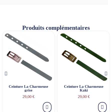
Produits complémentaires
Ceinture La Charmeuse
Ceinture La Charmeuse
grise
Kaki
29,00 €
29,00 €