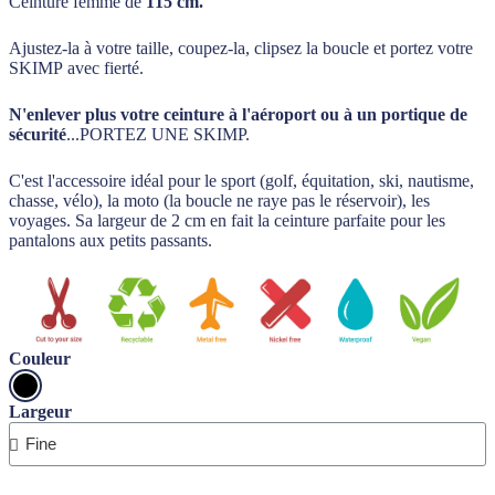
Ceinture femme de
115 cm.
Ajustez-la à votre taille, coupez-la, clipsez la boucle et portez votre
SKIMP avec fierté.
N'enlever plus votre ceinture à l'aéroport ou à un portique de
sécurité
...PORTEZ UNE SKIMP.
C'est l'accessoire idéal pour le sport (golf, équitation, ski, nautisme,
chasse, vélo), la moto (la boucle ne raye pas le réservoir), les
voyages. Sa largeur de 2 cm en fait la ceinture parfaite pour les
pantalons aux petits passants.
Couleur
Largeur