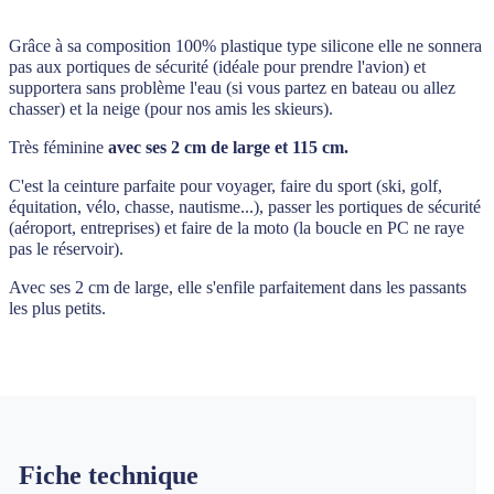
Grâce à sa composition 100% plastique type silicone elle ne sonnera
pas aux portiques de sécurité (idéale pour prendre l'avion) et
supportera sans problème l'eau (si vous partez en bateau ou allez
chasser) et la neige (pour nos amis les skieurs).
Très féminine
avec ses 2 cm de large et 115 cm.
C'est la ceinture parfaite pour voyager, faire du sport (ski, golf,
équitation, vélo, chasse, nautisme...), passer les portiques de sécurité
(aéroport, entreprises) et faire de la moto (la boucle en PC ne raye
pas le réservoir).
Avec ses 2 cm de large, elle s'enfile parfaitement dans les passants
les plus petits.
Fiche technique