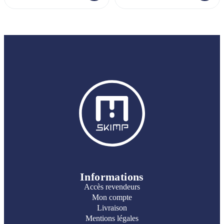
Informations
Accès revendeurs
Mon compte
Livraison
Mentions légales