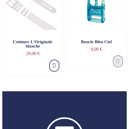
Ceinture L'Originale
Boucle Bleu Ciel
blanche
9,00 €
29,00 €