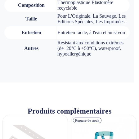
Thermoplastique Elastomère
Composition
recyclable
Pour L'Originale, La Sauvage, Les
Taille
Editions Spéciales, Les Imprimées
Entretien
Entretien facile, à l'eau et au savon
Résistant aux conditions extrêmes
Autres
(de -20°C à +50°C), waterproof,
hypoallergénique
Produits complémentaires
Rupture de stock