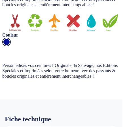
boucles originales et entièrement interchangeables !
Couleur
Personnalisez vos ceintures l’Originale, la Sauvage, nos Editions
Spéciales et Imprimées selon votre humeur avec des passants &
boucles originales et entièrement interchangeables !
Fiche technique