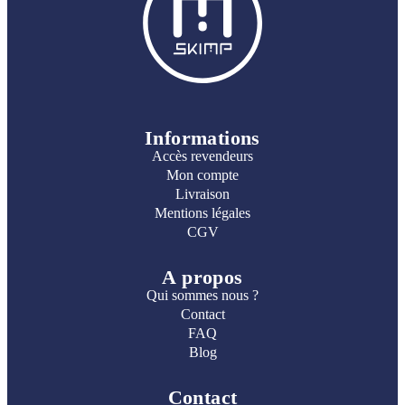
Informations
Accès revendeurs
Mon compte
Livraison
Mentions légales
CGV
A propos
Qui sommes nous ?
Contact
FAQ
Blog
Contact