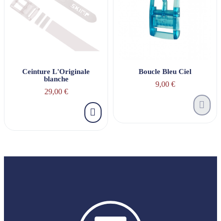
Ceinture L'Originale
Boucle Bleu Ciel
blanche
9,00 €
29,00 €