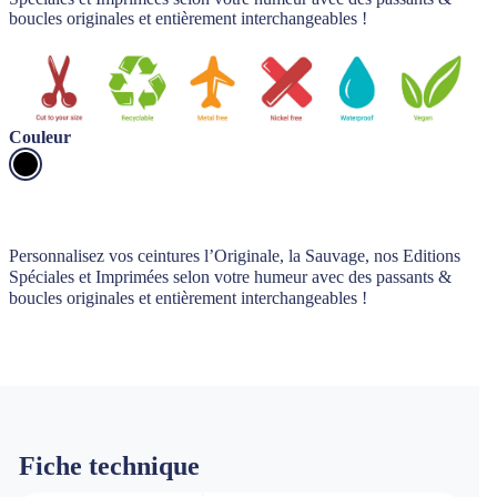
boucles originales et entièrement interchangeables !
Couleur
Personnalisez vos ceintures l’Originale, la Sauvage, nos Editions
Spéciales et Imprimées selon votre humeur avec des passants &
boucles originales et entièrement interchangeables !
Fiche technique