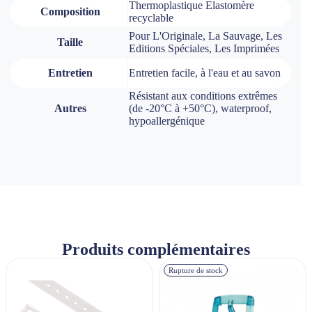
Thermoplastique Elastomère
Composition
recyclable
Pour L'Originale, La Sauvage, Les
Taille
Editions Spéciales, Les Imprimées
Entretien
Entretien facile, à l'eau et au savon
Résistant aux conditions extrêmes
Autres
(de -20°C à +50°C), waterproof,
hypoallergénique
Produits complémentaires
Rupture de stock