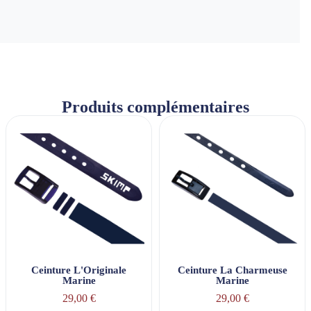
Produits complémentaires
Ceinture L'Originale
Ceinture La Charmeuse
Marine
Marine
29,00 €
29,00 €