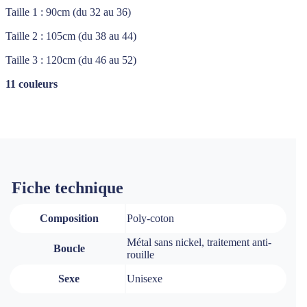
Taille 1 : 90cm (du 32 au 36)
Taille 2 : 105cm (du 38 au 44)
Taille 3 : 120cm (du 46 au 52)
11 couleurs
Fiche technique
Composition
Poly-coton
Métal sans nickel, traitement anti-
Boucle
rouille
Sexe
Unisexe