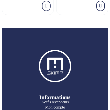
Informations
Accès revendeurs
Mon compte