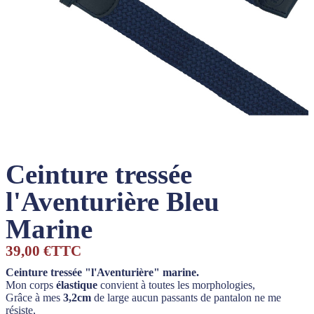
Ceinture tressée
l'Aventurière Bleu
Marine
39,00 €
TTC
Ceinture tressée "l'Aventurière" marine.
Mon corps
élastique
convient à toutes les morphologies,
Grâce à mes
3,2cm
de large aucun passants de pantalon ne me
résiste,