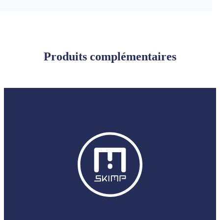
Produits complémentaires