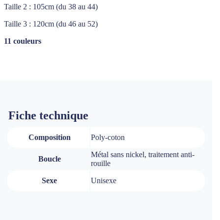
Taille 2 : 105cm (du 38 au 44)
Taille 3 : 120cm (du 46 au 52)
11 couleurs
Fiche technique
Composition
Poly-coton
Métal sans nickel, traitement anti-
Boucle
rouille
Sexe
Unisexe