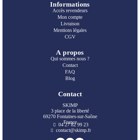
Informations
Accès revendeurs
Mon compte
Livraison
Mentions légales
CGV
A propos
Qui sommes nous ?
Contact
FAQ
Blog
Contact
SKIMP
3 place de la liberté
69270 Fontaines-sur-Saône
France
04 27 82 99 23
contact@skimp.fr