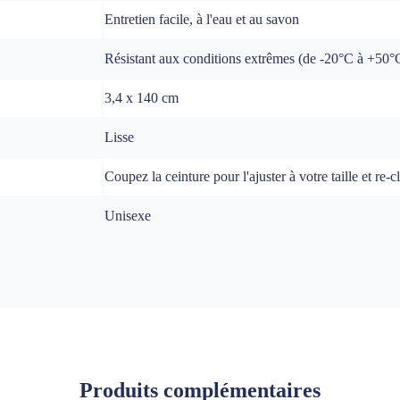
Entretien facile, à l'eau et au savon
Résistant aux conditions extrêmes (de -20°C à +50°
3,4 x 140 cm
Lisse
Coupez la ceinture pour l'ajuster à votre taille et re-
Unisexe
Produits complémentaires