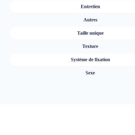
Entretien
Autres
Taille unique
Texture
Système de fixation
Sexe