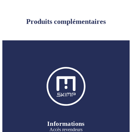
Produits complémentaires
Informations
Accès revendeurs