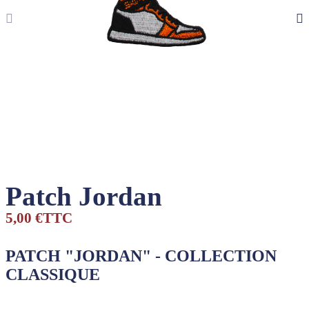
Patch Jordan
5,00 €
TTC
PATCH "JORDAN" - COLLECTION
CLASSIQUE