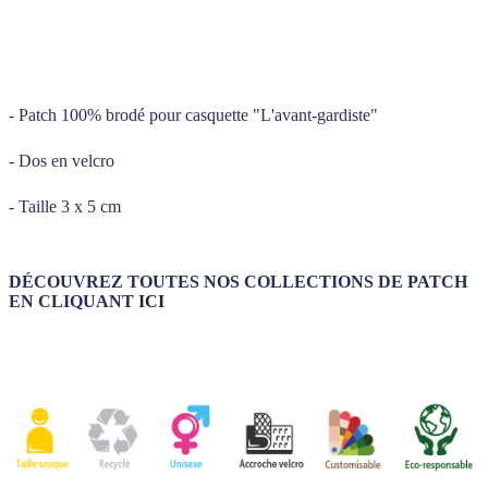
_____
_____
- Patch 100% brodé pour casquette "L'avant-gardiste"
- Dos en velcro
- Taille 3 x 5 cm
DÉCOUVREZ TOUTES NOS COLLECTIONS DE PATCH
EN CLIQUANT
ICI