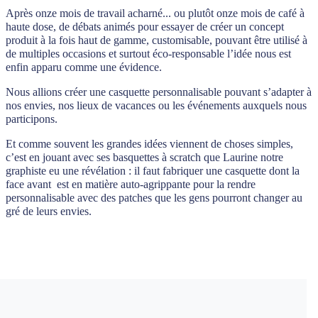
Après onze mois de travail acharné... ou plutôt onze mois de café à
haute dose, de débats animés pour essayer de créer un concept
produit à la fois haut de gamme, customisable, pouvant être utilisé à
de multiples occasions et surtout éco-responsable l’idée nous est
enfin apparu comme une évidence.
Nous allions créer une casquette personnalisable pouvant s’adapter à
nos envies, nos lieux de vacances ou les événements auxquels nous
participons.
Et comme souvent les grandes idées viennent de choses simples,
c’est en jouant avec ses basquettes à scratch que Laurine notre
graphiste eu une révélation : il faut fabriquer une casquette dont la
face avant est en matière auto-agrippante pour la rendre
personnalisable avec des patches que les gens pourront changer au
gré de leurs envies.