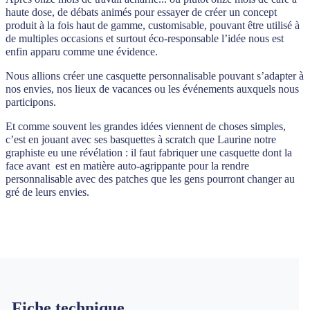
haute dose, de débats animés pour essayer de créer un concept
produit à la fois haut de gamme, customisable, pouvant être utilisé à
de multiples occasions et surtout éco-responsable l’idée nous est
enfin apparu comme une évidence.
Nous allions créer une casquette personnalisable pouvant s’adapter à
nos envies, nos lieux de vacances ou les événements auxquels nous
participons.
Et comme souvent les grandes idées viennent de choses simples,
c’est en jouant avec ses basquettes à scratch que Laurine notre
graphiste eu une révélation : il faut fabriquer une casquette dont la
face avant est en matière auto-agrippante pour la rendre
personnalisable avec des patches que les gens pourront changer au
gré de leurs envies.
Fiche technique