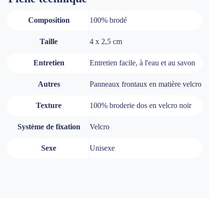
Composition
100% brodé
Taille
4 x 2,5 cm
Entretien
Entretien facile, à l'eau et au savon
Autres
Panneaux frontaux en matière velcro
Texture
100% broderie dos en velcro noir
Système de fixation
Velcro
Sexe
Unisexe