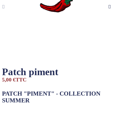
Patch piment
5,00 €
TTC
PATCH "PIMENT" - COLLECTION
SUMMER