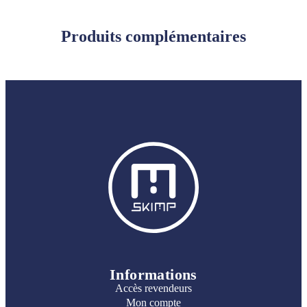
Produits complémentaires
Informations
Accès revendeurs
Mon compte