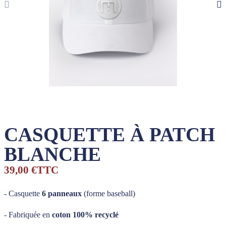
CASQUETTE À PATCH
BLANCHE
39,00 €
TTC
- Casquette
6 panneaux
(forme baseball)
- Fabriquée en
coton
100%
recyclé