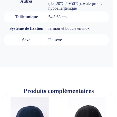
Autres
(de -20°C à +50°C), waterproof,
hypoallergénique
Taille unique
54 à 63 cm
Système de fixation
fermoir et boucle en inox
Sexe
Unisexe
Produits complémentaires