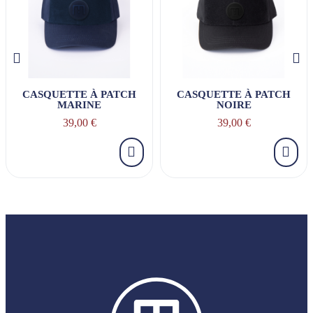
CASQUETTE À PATCH
CASQUETTE À PATCH
MARINE
NOIRE
39,00 €
39,00 €