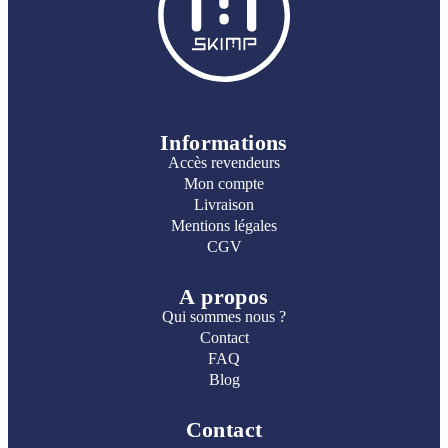
Informations
Accès revendeurs
Mon compte
Livraison
Mentions légales
CGV
A propos
Qui sommes nous ?
Contact
FAQ
Blog
Contact