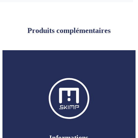
Produits complémentaires
Informations