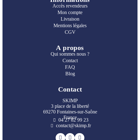
Accès revendeurs
Mon compte
Livraison
Mentions légales
CGV
A propos
Qui sommes nous ?
Contact
FAQ
Blog
Contact
SKIMP
3 place de la liberté
69270 Fontaines-sur-Saône
France
04 27 82 99 23
contact@skimp.fr