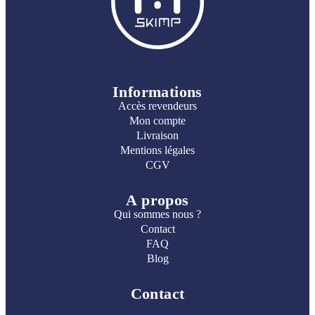
Informations
Accès revendeurs
Mon compte
Livraison
Mentions légales
CGV
A propos
Qui sommes nous ?
Contact
FAQ
Blog
Contact