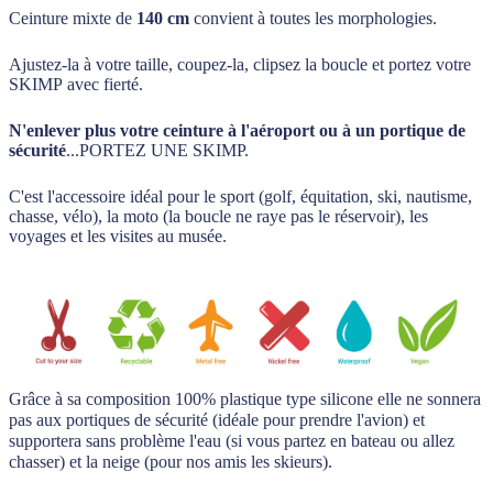
Ceinture mixte de
140 cm
convient à toutes les morphologies.
Ajustez-la à votre taille, coupez-la, clipsez la boucle et portez votre
SKIMP avec fierté.
N'enlever plus votre ceinture à l'aéroport ou à un portique de
sécurité
...PORTEZ UNE SKIMP.
C'est l'accessoire idéal pour le sport (golf, équitation, ski, nautisme,
chasse, vélo), la moto (la boucle ne raye pas le réservoir), les
voyages et les visites au musée.
Grâce à sa composition 100% plastique type silicone elle ne sonnera
pas aux portiques de sécurité (idéale pour prendre l'avion) et
supportera sans problème l'eau (si vous partez en bateau ou allez
chasser) et la neige (pour nos amis les skieurs).