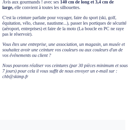
Avis aux gourmands ! avec ses
140 cm de long
et 3,4 cm de
large,
elle convient à toutes les silhouettes.
C'est la ceinture parfaite pour voyager, faire du sport (ski, golf,
équitation, vélo, chasse, nautisme...), passer les portiques de sécurité
(aéroport, entreprises) et faire de la moto (La boucle en PC ne raye
pas le réservoir).
Vous êtes une entreprise, une association, un magasin, un musée et
souhaitez avoir une ceinture vos couleurs ou aux couleurs d'un de
vos événements ou client ?
Nous pouvons réaliser vos ceintures (par 30 pièces minimum et sous
7 jours) pour cela i
l vous suffit de nous envoyer un e-mail sur :
chb@skimp.fr