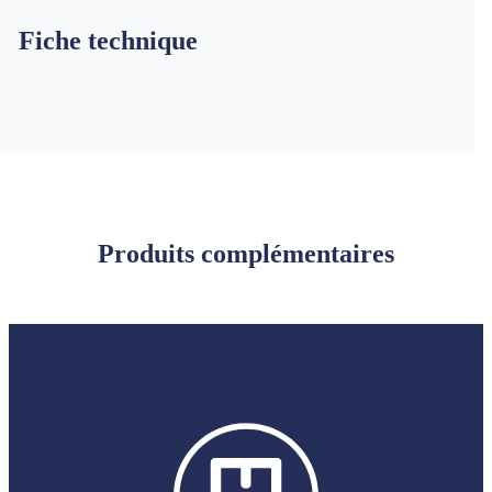
Fiche technique
Produits complémentaires