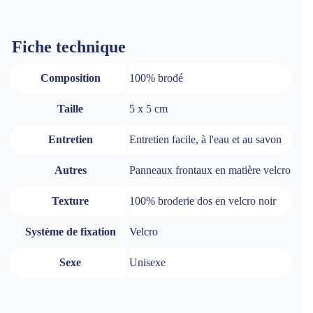
Fiche technique
Composition
100% brodé
Taille
5 x 5 cm
Entretien
Entretien facile, à l'eau et au savon
Autres
Panneaux frontaux en matière velcro
Texture
100% broderie dos en velcro noir
Système de fixation
Velcro
Sexe
Unisexe