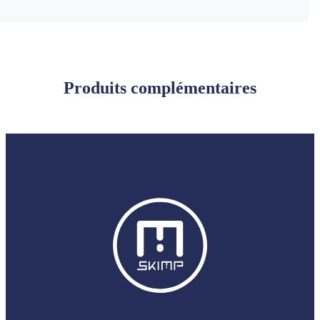
Produits complémentaires