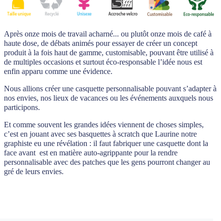
Après onze mois de travail acharné... ou plutôt onze mois de café à
haute dose, de débats animés pour essayer de créer un concept
produit à la fois haut de gamme, customisable, pouvant être utilisé à
de multiples occasions et surtout éco-responsable l’idée nous est
enfin apparu comme une évidence.
Nous allions créer une casquette personnalisable pouvant s’adapter à
nos envies, nos lieux de vacances ou les événements auxquels nous
participons.
Et comme souvent les grandes idées viennent de choses simples,
c’est en jouant avec ses basquettes à scratch que Laurine notre
graphiste eu une révélation : il faut fabriquer une casquette dont la
face avant est en matière auto-agrippante pour la rendre
personnalisable avec des patches que les gens pourront changer au
gré de leurs envies.