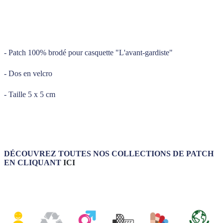
_____
_____
- Patch 100% brodé pour casquette "L'avant-gardiste"
- Dos en velcro
- Taille 5 x 5 cm
DÉCOUVREZ TOUTES NOS COLLECTIONS DE PATCH
EN CLIQUANT
ICI