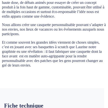
haute dose, de débats animés pour essayer de créer un concept
produit à la fois haut de gamme, customisable, pouvant être utilisé à
de multiples occasions et surtout éco-responsable l’idée nous est
enfin apparu comme une évidence.
Nous allions créer une casquette personnalisable pouvant s’adapter à
nos envies, nos lieux de vacances ou les événements auxquels nous
participons.
Et comme souvent les grandes idées viennent de choses simples,
c’est en jouant avec ses basquettes à scratch que Laurine notre
graphiste eu une révélation : il faut fabriquer une casquette dont la
face avant est en matière auto-agrippante pour la rendre
personnalisable avec des patches que les gens pourront changer au
gré de leurs envies.
Fiche technique