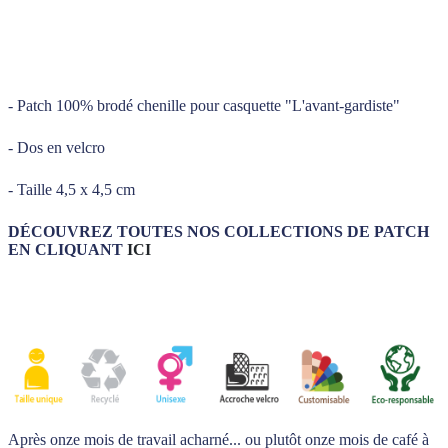
_____
_____
- Patch 100% brodé chenille pour casquette "L'avant-gardiste"
- Dos en velcro
- Taille 4,5 x 4,5 cm
DÉCOUVREZ TOUTES NOS COLLECTIONS DE PATCH
EN CLIQUANT
ICI
Après onze mois de travail acharné... ou plutôt onze mois de café à