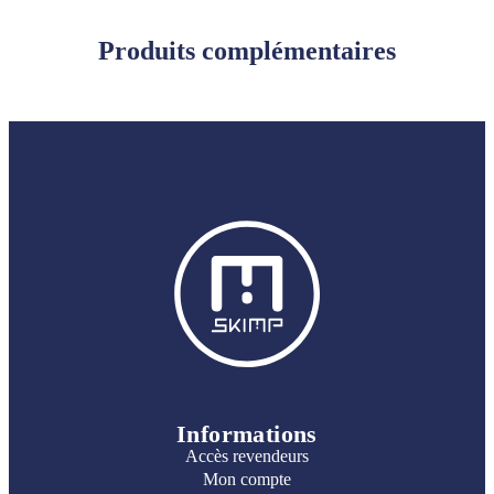
Produits complémentaires
Informations
Accès revendeurs
Mon compte