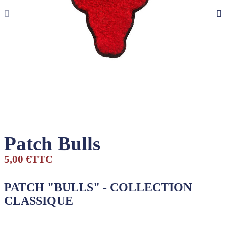
Patch Bulls
5,00 €
TTC
PATCH "BULLS" - COLLECTION
CLASSIQUE