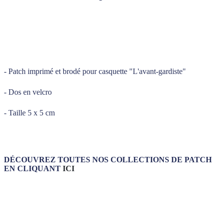
_____
_____
- Patch imprimé et brodé pour casquette "L'avant-gardiste"
- Dos en velcro
- Taille 5 x 5 cm
DÉCOUVREZ TOUTES NOS COLLECTIONS DE PATCH
EN CLIQUANT
ICI