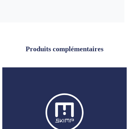
Produits complémentaires