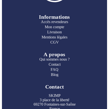
Informations
Accès revendeurs
Mon compte
Livraison
Mentions légales
CGV
A propos
Qui sommes nous ?
Contact
FAQ
Blog
Contact
SKIMP
3 place de la liberté
69270 Fontaines-sur-Saône
France