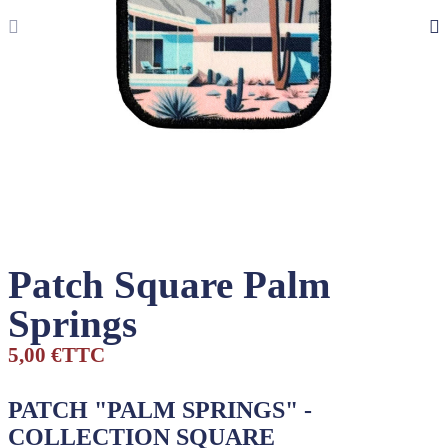
Patch Square Palm
Springs
5,00 €
TTC
PATCH "PALM SPRINGS" -
COLLECTION SQUARE