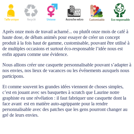
Après onze mois de travail acharné... ou plutôt onze mois de café à
haute dose, de débats animés pour essayer de créer un concept
produit à la fois haut de gamme, customisable, pouvant être utilisé à
de multiples occasions et surtout éco-responsable l’idée nous est
enfin apparu comme une évidence.
Nous allions créer une casquette personnalisable pouvant s’adapter à
nos envies, nos lieux de vacances ou les événements auxquels nous
participons.
Et comme souvent les grandes idées viennent de choses simples,
c’est en jouant avec ses basquettes à scratch que Laurine notre
graphiste eu une révélation : il faut fabriquer une casquette dont la
face avant est en matière auto-agrippante pour la rendre
personnalisable avec des patches que les gens pourront changer au
gré de leurs envies.