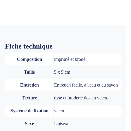
Fiche technique
Composition
imprimé et brodé
Taille
5 x 5 cm
Entretien
Entretien facile, à l'eau et au savon
Texture
tissé et broderie dos en velcro
Système de fixation
velcro
Sexe
Unisexe