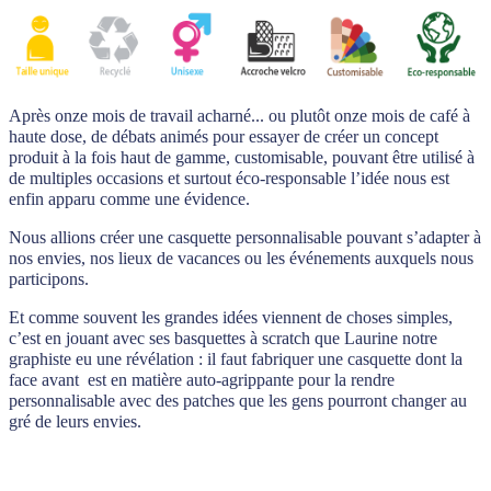
Après onze mois de travail acharné... ou plutôt onze mois de café à
haute dose, de débats animés pour essayer de créer un concept
produit à la fois haut de gamme, customisable, pouvant être utilisé à
de multiples occasions et surtout éco-responsable l’idée nous est
enfin apparu comme une évidence.
Nous allions créer une casquette personnalisable pouvant s’adapter à
nos envies, nos lieux de vacances ou les événements auxquels nous
participons.
Et comme souvent les grandes idées viennent de choses simples,
c’est en jouant avec ses basquettes à scratch que Laurine notre
graphiste eu une révélation : il faut fabriquer une casquette dont la
face avant est en matière auto-agrippante pour la rendre
personnalisable avec des patches que les gens pourront changer au
gré de leurs envies.