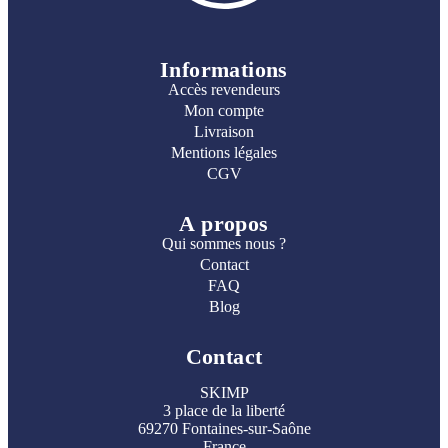
Informations
Accès revendeurs
Mon compte
Livraison
Mentions légales
CGV
A propos
Qui sommes nous ?
Contact
FAQ
Blog
Contact
SKIMP
3 place de la liberté
69270 Fontaines-sur-Saône
France