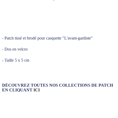
_____
_____
- Patch tissé et brodé pour casquette "L'avant-gardiste"
- Dos en velcro
- Taille 5 x 5 cm
DÉCOUVREZ TOUTES NOS COLLECTIONS DE PATCH
EN CLIQUANT
ICI