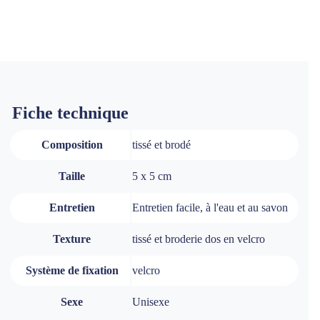
Fiche technique
Composition
tissé et brodé
Taille
5 x 5 cm
Entretien
Entretien facile, à l'eau et au savon
Texture
tissé et broderie dos en velcro
Système de fixation
velcro
Sexe
Unisexe