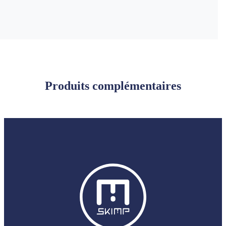
Produits complémentaires