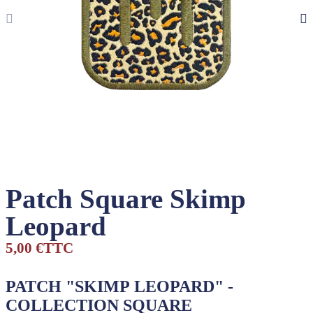
Patch Square Skimp
Leopard
5,00 €
TTC
PATCH "SKIMP LEOPARD" -
COLLECTION SQUARE