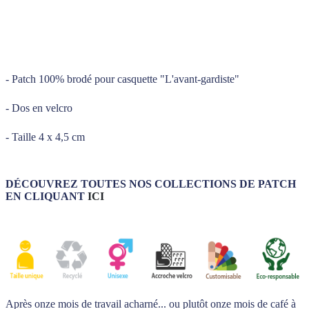
_____
_____
- Patch 100% brodé pour casquette "L'avant-gardiste"
- Dos en velcro
- Taille 4 x 4,5 cm
DÉCOUVREZ TOUTES NOS COLLECTIONS DE PATCH
EN CLIQUANT
ICI
Après onze mois de travail acharné... ou plutôt onze mois de café à