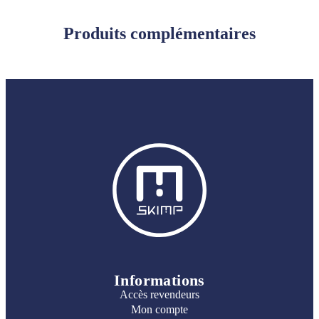
Produits complémentaires
Informations
Accès revendeurs
Mon compte