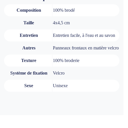
Composition
100% brodé
Taille
4x4,5 cm
Entretien
Entretien facile, à l'eau et au savon
Autres
Panneaux frontaux en matière velcro
Texture
100% broderie
Système de fixation
Velcro
Sexe
Unisexe