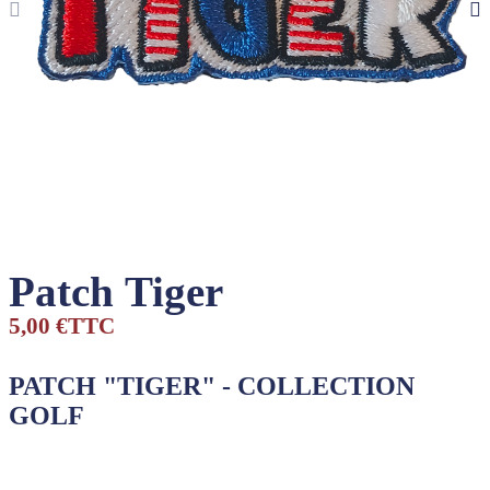
Patch Tiger
5,00 €
TTC
PATCH "TIGER" - COLLECTION
GOLF