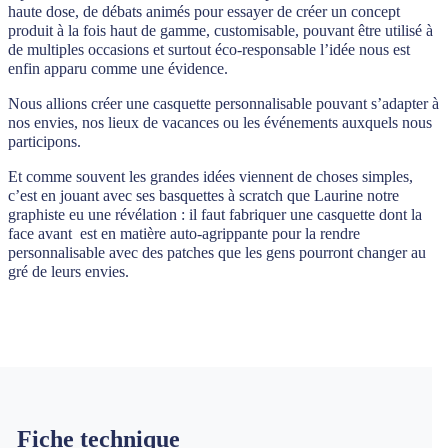
haute dose, de débats animés pour essayer de créer un concept
produit à la fois haut de gamme, customisable, pouvant être utilisé à
de multiples occasions et surtout éco-responsable l’idée nous est
enfin apparu comme une évidence.
Nous allions créer une casquette personnalisable pouvant s’adapter à
nos envies, nos lieux de vacances ou les événements auxquels nous
participons.
Et comme souvent les grandes idées viennent de choses simples,
c’est en jouant avec ses basquettes à scratch que Laurine notre
graphiste eu une révélation : il faut fabriquer une casquette dont la
face avant est en matière auto-agrippante pour la rendre
personnalisable avec des patches que les gens pourront changer au
gré de leurs envies.
Fiche technique