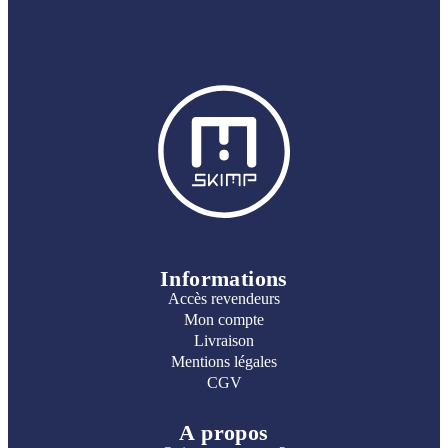
Informations
Accès revendeurs
Mon compte
Livraison
Mentions légales
CGV
A propos