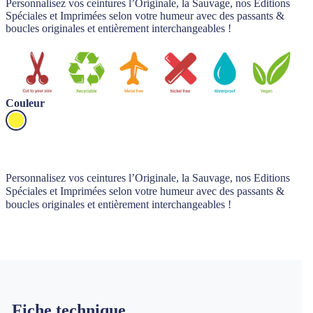
Personnalisez vos ceintures l’Originale, la Sauvage, nos Editions
Spéciales et Imprimées selon votre humeur avec des passants &
boucles originales et entièrement interchangeables !
Couleur
Personnalisez vos ceintures l’Originale, la Sauvage, nos Editions
Spéciales et Imprimées selon votre humeur avec des passants &
boucles originales et entièrement interchangeables !
Fiche technique