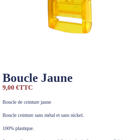
Boucle Jaune
9,00 €
TTC
Boucle de ceinture jaune
Boucle ceinture sans métal et sans nickel.
100% plastique.