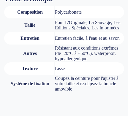
Composition
Polycarbonate
Pour L'Originale, La Sauvage, Les
Taille
Editions Spéciales, Les Imprimées
Entretien
Entretien facile, à l'eau et au savon
Résistant aux conditions extrêmes
Autres
(de -20°C à +50°C), waterproof,
hypoallergénique
Texture
Lisse
Coupez la ceinture pour l'ajuster à
Système de fixation
votre taille et re-clipsez la boucle
amovible