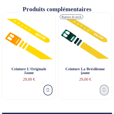
Produits complémentaires
Rupture de stock
Ceinture L'Originale
Ceinture La Brésilienne
Jaune
jaune
29,00 €
29,00 €