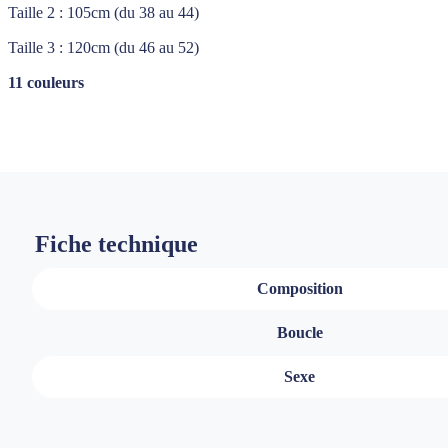
Taille 2 : 105cm (du 38 au 44)
Taille 3 : 120cm (du 46 au 52)
11 couleurs
Fiche technique
Composition
Boucle
Sexe