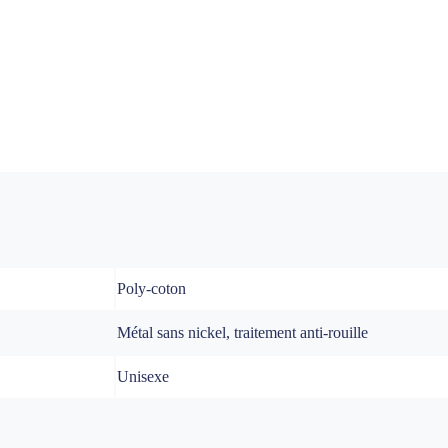
Poly-coton
Métal sans nickel, traitement anti-rouille
Unisexe