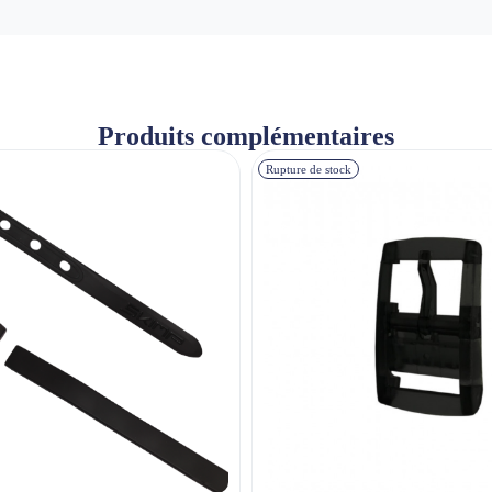
Produits complémentaires
Rupture de stock